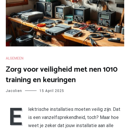
ALGEMEEN
Zorg voor veiligheid met nen 1010
training en keuringen
Jacolien
15 April 2025
E
lektrische installaties moeten veilig zijn. Dat
is een vanzelfsprekendheid, toch? Maar hoe
weet je zeker dat jouw installatie aan alle