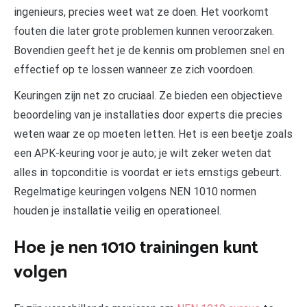
ingenieurs, precies weet wat ze doen. Het voorkomt
fouten die later grote problemen kunnen veroorzaken.
Bovendien geeft het je de kennis om problemen snel en
effectief op te lossen wanneer ze zich voordoen.
Keuringen zijn net zo cruciaal. Ze bieden een objectieve
beoordeling van je installaties door experts die precies
weten waar ze op moeten letten. Het is een beetje zoals
een APK-keuring voor je auto; je wilt zeker weten dat
alles in topconditie is voordat er iets ernstigs gebeurt.
Regelmatige keuringen volgens NEN 1010 normen
houden je installatie veilig en operationeel.
Hoe je nen 1010 trainingen kunt
volgen