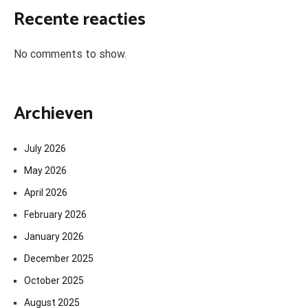
Recente reacties
No comments to show.
Archieven
July 2026
May 2026
April 2026
February 2026
January 2026
December 2025
October 2025
August 2025