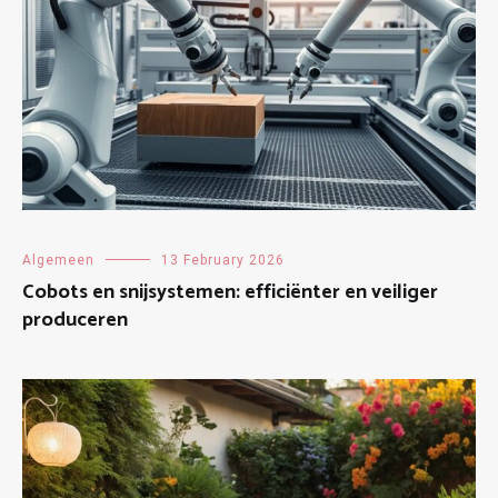
Algemeen
13 February 2026
Cobots en snijsystemen: efficiënter en veiliger
produceren