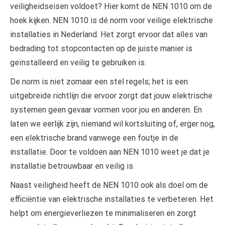
veiligheidseisen voldoet? Hier komt de NEN 1010 om de
hoek kijken. NEN 1010 is dé norm voor veilige elektrische
installaties in Nederland. Het zorgt ervoor dat alles van
bedrading tot stopcontacten op de juiste manier is
geïnstalleerd en veilig te gebruiken is.
De norm is niet zomaar een stel regels; het is een
uitgebreide richtlijn die ervoor zorgt dat jouw elektrische
systemen geen gevaar vormen voor jou en anderen. En
laten we eerlijk zijn, niemand wil kortsluiting of, erger nog,
een elektrische brand vanwege een foutje in de
installatie. Door te voldoen aan NEN 1010 weet je dat je
installatie betrouwbaar en veilig is.
Naast veiligheid heeft de NEN 1010 ook als doel om de
efficiëntie van elektrische installaties te verbeteren. Het
helpt om energieverliezen te minimaliseren en zorgt