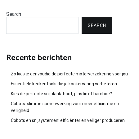
Search
SEARCH
Recente berichten
Zo kies je eenvoudig de perfecte motorverzekering voor jou
Essentiële keukentools die je kookervaring verbeteren
Kies de perfecte snijplank: hout, plastic of bamboe?
Cobots: slimme samenwerking voor meer efficiëntie en
veiligheid
Cobots en snijsystemen: efficiënter en veiliger produceren