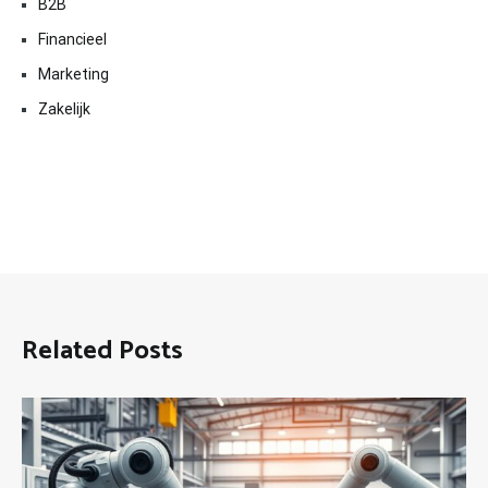
B2B
Financieel
Marketing
Zakelijk
Related Posts