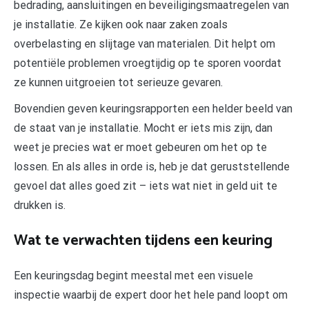
bedrading, aansluitingen en beveiligingsmaatregelen van
je installatie. Ze kijken ook naar zaken zoals
overbelasting en slijtage van materialen. Dit helpt om
potentiële problemen vroegtijdig op te sporen voordat
ze kunnen uitgroeien tot serieuze gevaren.
Bovendien geven keuringsrapporten een helder beeld van
de staat van je installatie. Mocht er iets mis zijn, dan
weet je precies wat er moet gebeuren om het op te
lossen. En als alles in orde is, heb je dat geruststellende
gevoel dat alles goed zit – iets wat niet in geld uit te
drukken is.
Wat te verwachten tijdens een keuring
Een keuringsdag begint meestal met een visuele
inspectie waarbij de expert door het hele pand loopt om