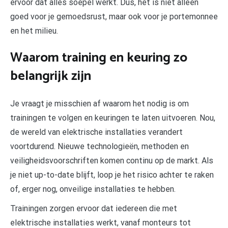
ervoor dat alles soepel werkt. Dus, het is niet alleen
goed voor je gemoedsrust, maar ook voor je portemonnee
en het milieu.
Waarom training en keuring zo
belangrijk zijn
Je vraagt je misschien af waarom het nodig is om
trainingen te volgen en keuringen te laten uitvoeren. Nou,
de wereld van elektrische installaties verandert
voortdurend. Nieuwe technologieën, methoden en
veiligheidsvoorschriften komen continu op de markt. Als
je niet up-to-date blijft, loop je het risico achter te raken
of, erger nog, onveilige installaties te hebben.
Trainingen zorgen ervoor dat iedereen die met
elektrische installaties werkt, vanaf monteurs tot