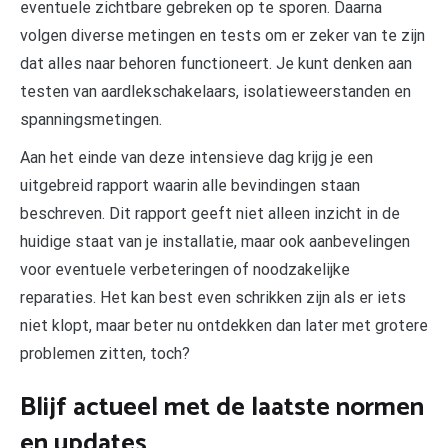
eventuele zichtbare gebreken op te sporen. Daarna
volgen diverse metingen en tests om er zeker van te zijn
dat alles naar behoren functioneert. Je kunt denken aan
testen van aardlekschakelaars, isolatieweerstanden en
spanningsmetingen.
Aan het einde van deze intensieve dag krijg je een
uitgebreid rapport waarin alle bevindingen staan
beschreven. Dit rapport geeft niet alleen inzicht in de
huidige staat van je installatie, maar ook aanbevelingen
voor eventuele verbeteringen of noodzakelijke
reparaties. Het kan best even schrikken zijn als er iets
niet klopt, maar beter nu ontdekken dan later met grotere
problemen zitten, toch?
Blijf actueel met de laatste normen
en updates