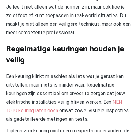
Je leert niet alleen wat de normen zijn, maar ook hoe je
ze effectief kunt toepassen in real-world situaties. Dit
maakt je niet alleen een veiligere technicus, maar ook een
meer competente professional.
Regelmatige keuringen houden je
veilig
Een keuring klinkt misschien als iets wat je gerust kan
uitstellen, maar niets is minder waar. Regelmatige
keuringen zijn essentieel om ervoor te zorgen dat jouw
elektrische installaties veilig blijven werken. Een
NEN
1010 keuring laten doen
omvat zowel visuele inspecties
als gedetailleerde metingen en tests.
Tijdens zo’n keuring controleren experts onder andere de