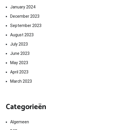
January 2024
December 2023
September 2023
August 2023
July 2023
June 2023
May 2023
April 2023
March 2023
Categorieën
Algemeen