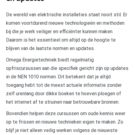
De wereld van elektrische installaties staat nooit stil. Er
komen voortdurend nieuwe technologieën en methoden
bij die je werk veiliger en efficiënter kunnen maken.
Daarom is het essentieel om altijd op de hoogte te
blijven van de laatste normen en updates.
Omega Energietechniek biedt regelmatig
opfriscursussen aan die specifiek gericht zijn op updates
in de NEN 1010 normen. Dit betekent dat je altijd
toegang hebt tot de meest actuele informatie zonder
zelf urenlang door dikke boeken te hoeven ploegen of
het internet af te struinen naar betrouwbare bronnen.
Bovendien helpen deze cursussen om oude kennis weer
op te frissen en nieuwe technieken eigen te maken. Zo
blijf je niet alleen veilig werken volgens de nieuwste