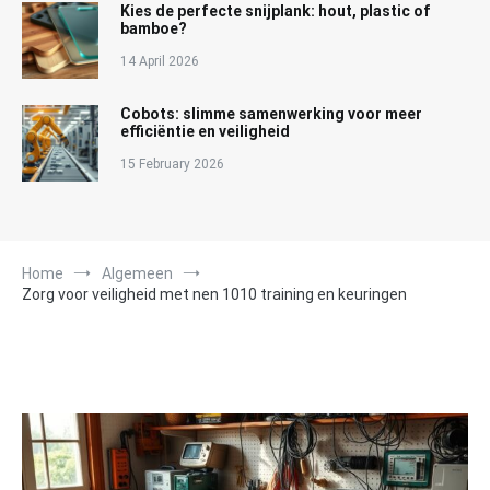
Kies de perfecte snijplank: hout, plastic of
bamboe?
14 April 2026
Cobots: slimme samenwerking voor meer
efficiëntie en veiligheid
15 February 2026
Home
Algemeen
Zorg voor veiligheid met nen 1010 training en keuringen