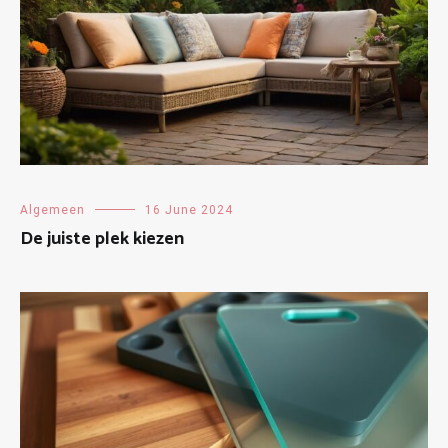
Algemeen
16 June 2024
De juiste plek kiezen