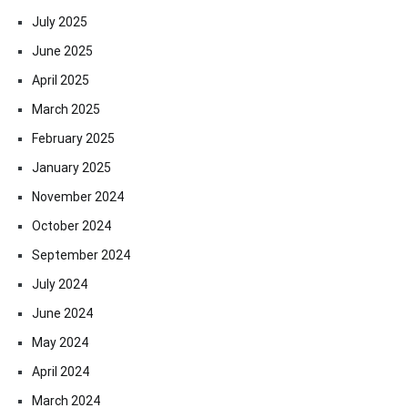
July 2025
June 2025
April 2025
March 2025
February 2025
January 2025
November 2024
October 2024
September 2024
July 2024
June 2024
May 2024
April 2024
March 2024