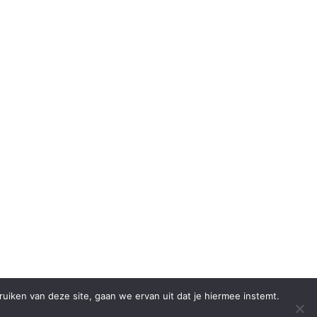
iken van deze site, gaan we ervan uit dat je hiermee instemt.