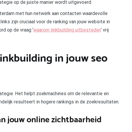
rategie op de juiste manier wordt uitgevoerd.
terdam met hun netwerk aan contacten waardevolle
nks zijn cruciaal voor de ranking van jouw website in
rd op de vraag ‘
waarom linkbuilding uitbesteden
‘ vrij
inkbuilding in jouw seo
trategie. Het helpt zoekmachines om de relevantie en
ndelijk resulteert in hogere rankings in de zoekresultaten.
an jouw online zichtbaarheid