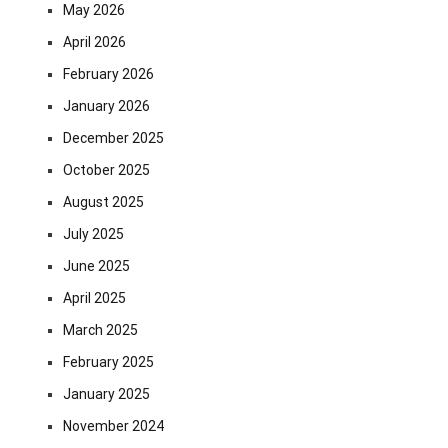
May 2026
April 2026
February 2026
January 2026
December 2025
October 2025
August 2025
July 2025
June 2025
April 2025
March 2025
February 2025
January 2025
November 2024