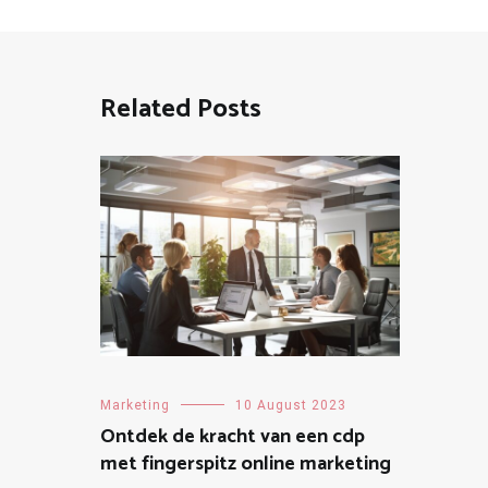
Related Posts
Marketing
10 August 2023
Ontdek de kracht van een cdp
met fingerspitz online marketing