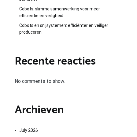
Cobots: slimme samenwerking voor meer
efficiëntie en veiligheid
Cobots en snijsystemen: efficiënter en veiliger
produceren
Recente reacties
No comments to show.
Archieven
July 2026