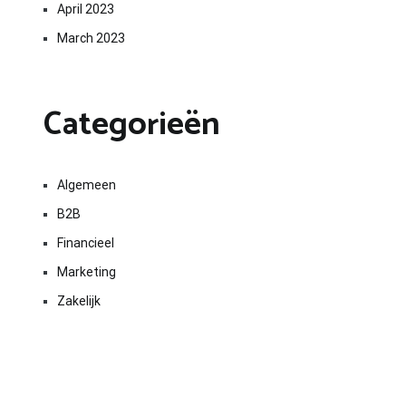
April 2023
March 2023
Categorieën
Algemeen
B2B
Financieel
Marketing
Zakelijk