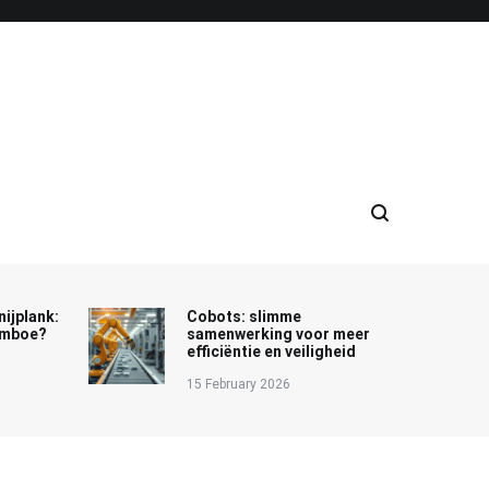
nijplank:
Cobots: slimme
bamboe?
samenwerking voor meer
efficiëntie en veiligheid
15 February 2026