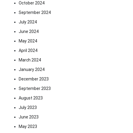
October 2024
September 2024
July 2024
June 2024
May 2024
April 2024
March 2024
January 2024
December 2023
September 2023
August 2023
July 2023
June 2023
May 2023