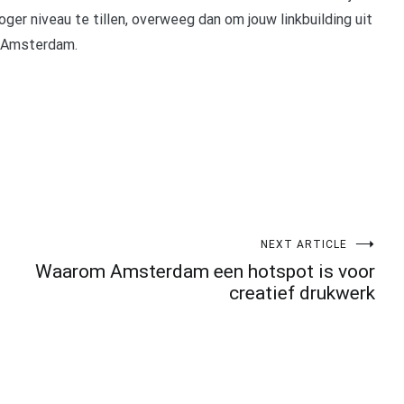
ger niveau te tillen, overweeg dan om jouw linkbuilding uit
n Amsterdam.
NEXT ARTICLE
Waarom Amsterdam een hotspot is voor
creatief drukwerk