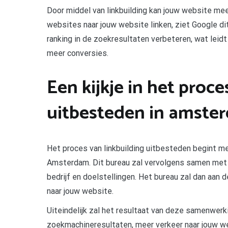
Door middel van linkbuilding kan jouw website me
websites naar jouw website linken, ziet Google di
ranking in de zoekresultaten verbeteren, wat leidt
meer conversies.
Een kijkje in het proce
uitbesteden in amste
Het proces van linkbuilding uitbesteden begint m
Amsterdam. Dit bureau zal vervolgens samen met jo
bedrijf en doelstellingen. Het bureau zal dan aan
naar jouw website.
Uiteindelijk zal het resultaat van deze samenwerk
zoekmachineresultaten, meer verkeer naar jouw web