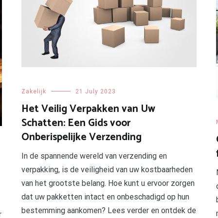
Zakelijk
21 July 2023
Het Veilig Verpakken van Uw
Schatten: Een Gids voor
Onberispelijke Verzending
In de spannende wereld van verzending en
verpakking, is de veiligheid van uw kostbaarheden
van het grootste belang. Hoe kunt u ervoor zorgen
dat uw pakketten intact en onbeschadigd op hun
bestemming aankomen? Lees verder en ontdek de
r