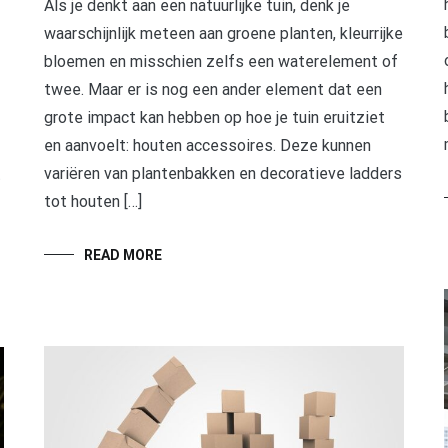
Als je denkt aan een natuurlijke tuin, denk je
waarschijnlijk meteen aan groene planten, kleurrijke
bloemen en misschien zelfs een waterelement of
twee. Maar er is nog een ander element dat een
grote impact kan hebben op hoe je tuin eruitziet
en aanvoelt: houten accessoires. Deze kunnen
variëren van plantenbakken en decoratieve ladders
t
tot houten […]
READ MORE