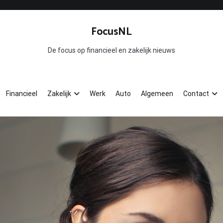
FocusNL
De focus op financieel en zakelijk nieuws
Financieel
Zakelijk
Werk
Auto
Algemeen
Contact