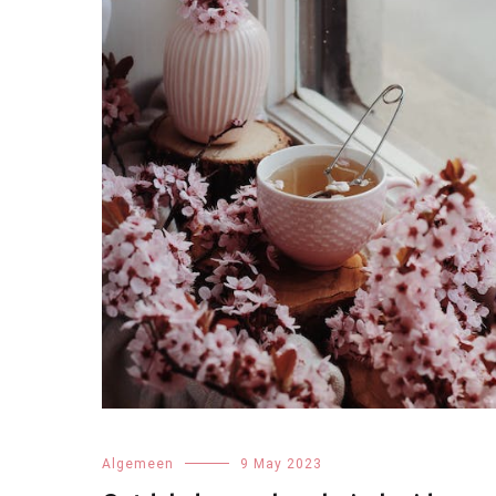
Algemeen
9 May 2023