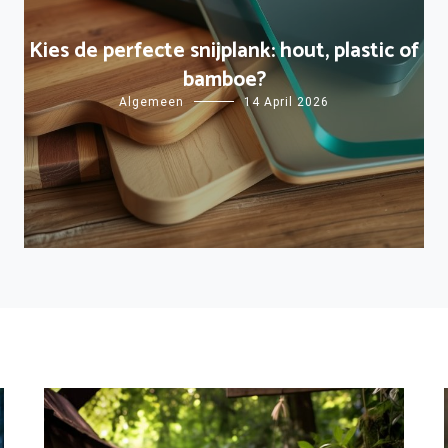
Kies de perfecte snijplank: hout, plastic of
bamboe?
Algemeen
14 April 2026