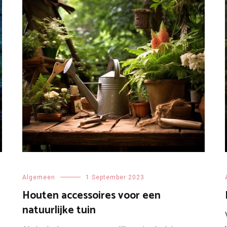
Algemeen
1 September 2023
Houten accessoires voor een
natuurlijke tuin