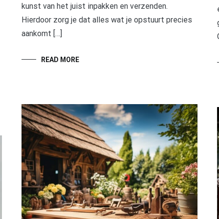
kunst van het juist inpakken en verzenden.
Hierdoor zorg je dat alles wat je opstuurt precies
aankomt […]
READ MORE