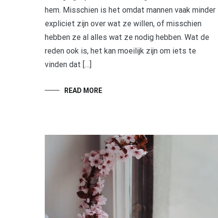
hem. Misschien is het omdat mannen vaak minder
expliciet zijn over wat ze willen, of misschien
hebben ze al alles wat ze nodig hebben. Wat de
reden ook is, het kan moeilijk zijn om iets te
vinden dat […]
READ MORE