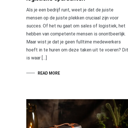
Als je een bedrijf runt, weet je dat de juiste
mensen op de juiste plekken cruciaal zijn voor
succes. Of het nu gaat om sales of logistiek, het
hebben van competente mensen is onontbeerlijk.
Maar wist je dat je geen fulltime medewerkers
hoeft in te huren om deze taken uit te voeren? Di
is waar […]
READ MORE