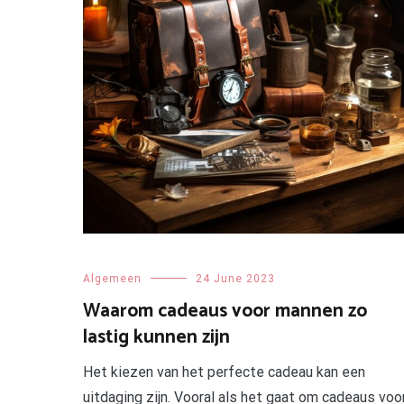
Algemeen
24 June 2023
Waarom cadeaus voor mannen zo
lastig kunnen zijn
Het kiezen van het perfecte cadeau kan een
uitdaging zijn. Vooral als het gaat om cadeaus voo