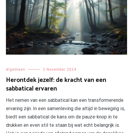
Algemeen
2 November 2024
Herontdek jezelf: de kracht van een
sabbatical ervaren
Het nemen van een sabbatical kan een transformerende
ervaring zijn. In een samenleving die altijd in beweging is,
biedt een sabbatical de kans om de pauze-knop in te
drukken en even stil te staan bij wat echt belangrijk is.