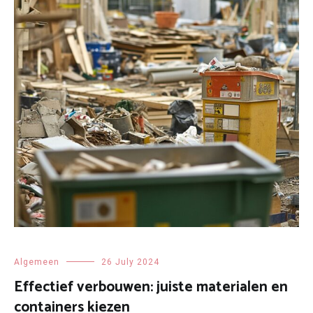
Algemeen
26 July 2024
Effectief verbouwen: juiste materialen en
containers kiezen