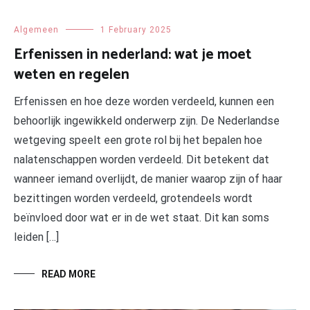
Algemeen
1 February 2025
Erfenissen in nederland: wat je moet
weten en regelen
Erfenissen en hoe deze worden verdeeld, kunnen een
behoorlijk ingewikkeld onderwerp zijn. De Nederlandse
wetgeving speelt een grote rol bij het bepalen hoe
nalatenschappen worden verdeeld. Dit betekent dat
wanneer iemand overlijdt, de manier waarop zijn of haar
bezittingen worden verdeeld, grotendeels wordt
beïnvloed door wat er in de wet staat. Dit kan soms
leiden […]
READ MORE