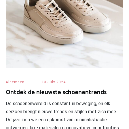
Algemeen
13 July 2024
Ontdek de nieuwste schoenentrends
De schoenenwereld is constant in beweging, en elk
seizoen brengt nieuwe trends en stijlen met zich mee.
Dit jaar zien we een opkomst van minimalistische
ontwerpen, luxe materialen en innovatieve constructies.