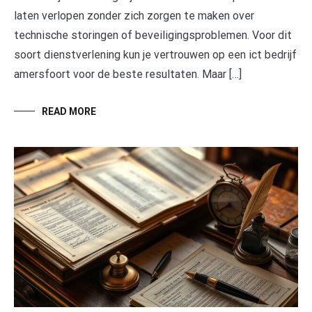
laten verlopen zonder zich zorgen te maken over
technische storingen of beveiligingsproblemen. Voor dit
soort dienstverlening kun je vertrouwen op een ict bedrijf
amersfoort voor de beste resultaten. Maar […]
READ MORE