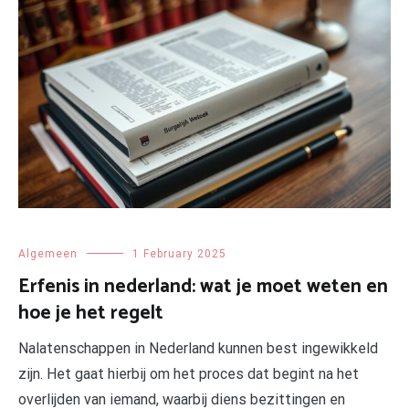
Algemeen
1 February 2025
Erfenis in nederland: wat je moet weten en
hoe je het regelt
Nalatenschappen in Nederland kunnen best ingewikkeld
zijn. Het gaat hierbij om het proces dat begint na het
overlijden van iemand, waarbij diens bezittingen en