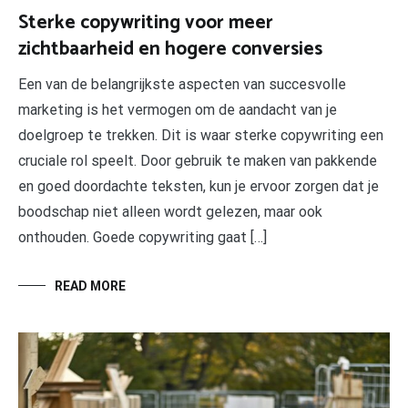
Sterke copywriting voor meer
zichtbaarheid en hogere conversies
Een van de belangrijkste aspecten van succesvolle
marketing is het vermogen om de aandacht van je
doelgroep te trekken. Dit is waar sterke copywriting een
cruciale rol speelt. Door gebruik te maken van pakkende
en goed doordachte teksten, kun je ervoor zorgen dat je
boodschap niet alleen wordt gelezen, maar ook
onthouden. Goede copywriting gaat […]
READ MORE