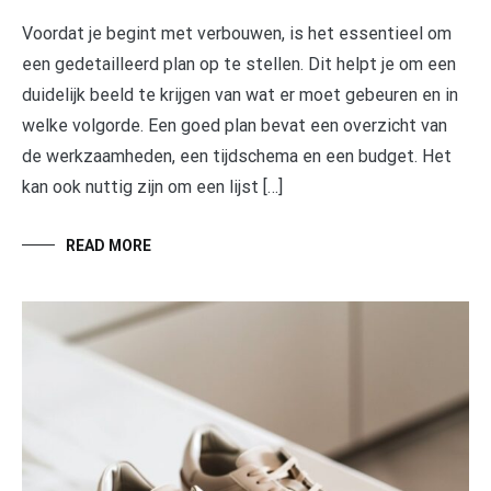
Voordat je begint met verbouwen, is het essentieel om
een gedetailleerd plan op te stellen. Dit helpt je om een
duidelijk beeld te krijgen van wat er moet gebeuren en in
welke volgorde. Een goed plan bevat een overzicht van
de werkzaamheden, een tijdschema en een budget. Het
kan ook nuttig zijn om een lijst […]
READ MORE