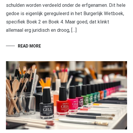
schulden worden verdeeld onder de erfgenamen. Dit hele
gedoe is eigenlijk gereguleerd in het Burgerlijk Wetboek,
specifiek Boek 2 en Boek 4. Maar goed, dat klinkt
allemaal erg juridisch en droog, […]
READ MORE