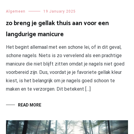
Algemeen
19 January 2025
zo breng je gellak thuis aan voor een
langdurige manicure
Het begint allemaal met een schone lei, of in dit geval,
schone nagels. Niets is zo vervelend als een prachtige
manicure die niet blijft zitten omdat je nagels niet goed
voorbereid zijn. Dus, voordat je je favoriete gellak kleur
kiest, is het belangrijk om je nagels goed schoon te
maken en te verzorgen. Dit betekent […]
READ MORE